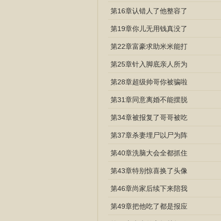
第16章认错人了他整容了
第19章你儿无用钱真没了
第22章富豪求助米米能打
第25章针入脚底亲人所为
第28章超级帅哥你被骗啦
第31章同意离婚不能摆脱
第34章被报复了哥哥被吃
第37章杀妻埋尸以尸为阵
第40章洗脑大会全都抓住
第43章特别惊喜换了头像
第46章尚家后续下来陪我
第49章把他吃了都是报应