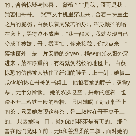
的，含着惊疑与惊喜， “薇薇？” “是我，哥哥是我，
我害怕哥哥。” 哭声从手机里穿出来，含着一抹重生
之后的脆弱，白薇顶着周紫若的身t，浑身颤抖的缩
在床上，哭得泣不成声， “我一醒来，我就发现自己
变成了嫂嫂，哥，我害怕，你来接我，你快点来。”
落地窗外，是一片安静的夕yan，橘se的光从窗外穿
进来，落在厚重的，有着繁复花纹的地毯上。 白薇
惊恐的仿佛被人勒住了纤细的脖子，上一刻，她被二
叔sisi的摁在哥哥的书桌上，他掐着她的脖子，双眸y
寒，无半分怜悯。 她的双脚悬空，拼命的蹬着，也
蹬不开二叔铁一般的桎梏。 只因她喝了哥哥桌子上
的茶，只因她发现这杯茶，是二叔放在哥哥桌子上
的。 只因她喝一口，就知道那杯茶是有毒的。 那个
曾在他们兄妹面前，无b和善温柔的二叔，面对她的