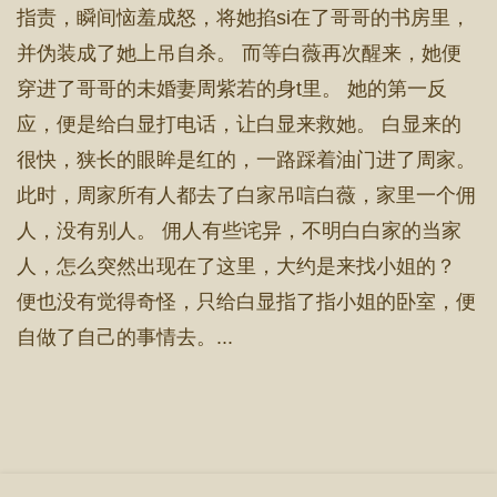
指责，瞬间恼羞成怒，将她掐si在了哥哥的书房里，
并伪装成了她上吊自杀。 而等白薇再次醒来，她便
穿进了哥哥的未婚妻周紫若的身t里。 她的第一反
应，便是给白显打电话，让白显来救她。 白显来的
很快，狭长的眼眸是红的，一路踩着油门进了周家。
此时，周家所有人都去了白家吊唁白薇，家里一个佣
人，没有别人。 佣人有些诧异，不明白白家的当家
人，怎么突然出现在了这里，大约是来找小姐的？
便也没有觉得奇怪，只给白显指了指小姐的卧室，便
自做了自己的事情去。...