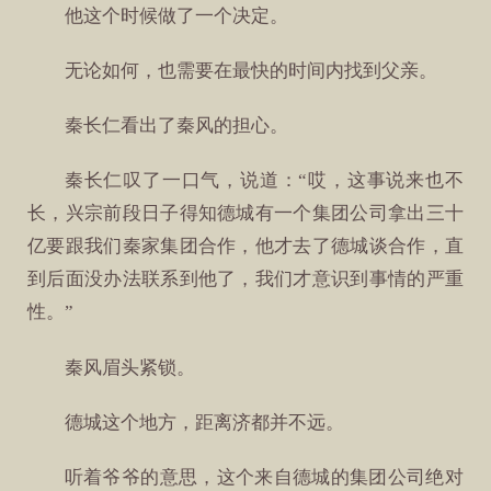
他这个时候做了一个决定。
无论如何，也需要在最快的时间内找到父亲。
秦长仁看出了秦风的担心。
秦长仁叹了一口气，说道：“哎，这事说来也不
长，兴宗前段日子得知德城有一个集团公司拿出三十
亿要跟我们秦家集团合作，他才去了德城谈合作，直
到后面没办法联系到他了，我们才意识到事情的严重
性。”
秦风眉头紧锁。
德城这个地方，距离济都并不远。
听着爷爷的意思，这个来自德城的集团公司绝对