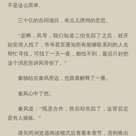
不是这么简单。
三十亿的合同项目，有点儿诱饵的意思。
“是啊，风哥，我们知道二伯失踪了之后，就开
始安排人找了，爷爷甚至通知所有能够联系到的人去
帮忙寻找，可找了一天一夜，都找不到，最后只好把
这个消息告诉风哥你了。”
秦驰站在秦风旁边，也跟着解释了一番。
秦风心中了然。
秦风道：“既是合作，然后却失踪了，这背后定
是有人操纵。”
请关闭浏览器阅读模式后查看本章节，否则将出