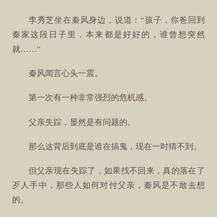
李秀芝坐在秦风身边，说道：“孩子，你爸回到
秦家这段日子里，本来都是好好的，谁曾想突然
就……”
秦风闻言心头一震。
第一次有一种非常强烈的危机感。
父亲失踪，显然是有问题的。
那么这背后到底是谁在搞鬼，现在一时猜不到。
但父亲现在失踪了，如果找不回来，真的落在了
歹人手中，那些人如何对付父亲，秦风是不敢去想
的。